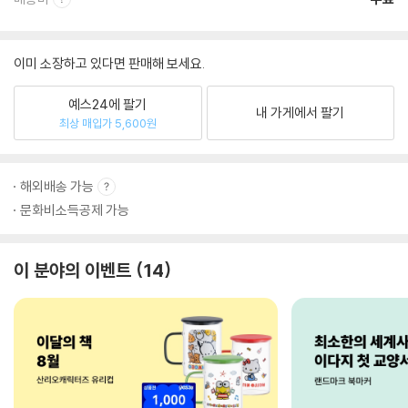
이미 소장하고 있다면 판매해 보세요.
예스24에 팔기
내 가게에서 팔기
최상 매입가 5,600원
해외배송 가능
문화비소득공제 가능
이 분야의 이벤트
14