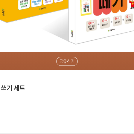
공유하기
 쓰기 세트