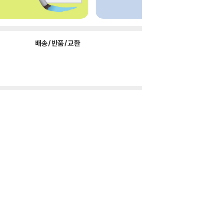
배송/반품/교환