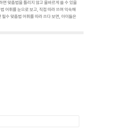
하면 맞춤법을 틀리지 않고 올바르게 쓸 수 있을
춤법 어휘를 눈으로 보고, 직접 따라 쓰며 익숙해
 필수 맞춤법 어휘를 따라 쓰다 보면, 아이들은