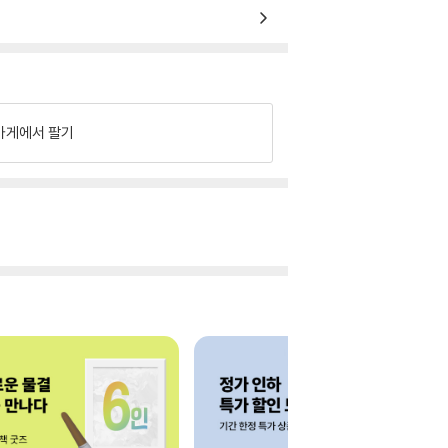
가게에서 팔기