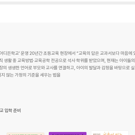
 있다.”라는 믿음으로 아이들과 함께해 온 교육
교직 생활 중 교육방법·교육공학 전공으로 석사 학위를 받았으며, 현재는 아이들의
현장의 생생한 언어로 부모와 교사를 연결하고, 아이의 발달과 감정을 바탕으로 실
지 않는 가정의 기준을 세우는 법을
교 입학 준비