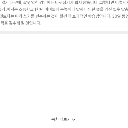
않기 때문에, 잘못 익힌 경우에는 바로잡기가 쉽지 않습니다. 그렇다면 어떻게 
법 쓰기』에서는 초등학교 1학년 아이들의 눈높이에 맞춰 다양한 뜻을 가진 필수 맞
 것보다는 따라 쓰기를 반복하는 것이 훨씬 더 효과적인 학습법입니다. 30일 동안
력을 갖추게 될 것입니다.
목차 더보기