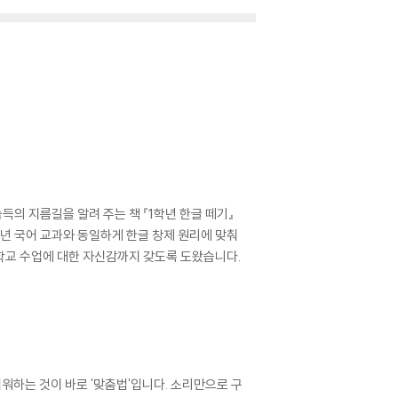
득의 지름길을 알려 주는 책 『1학년 한글 떼기』
2학년 국어 교과와 동일하게 한글 창제 원리에 맞춰
 학교 수업에 대한 자신감까지 갖도록 도왔습니다.
워하는 것이 바로 '맞춤법'입니다. 소리만으로 구