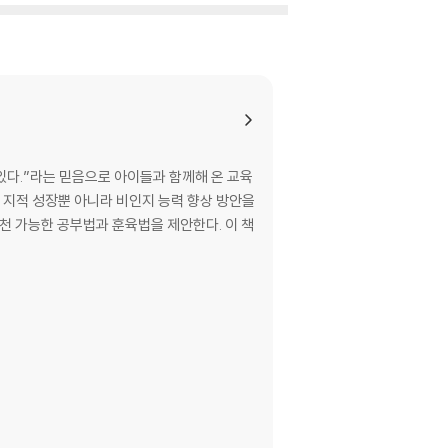
 지적 성장뿐 아니라 비인지 능력 향상 방안을
천 가능한 공부법과 훈육법을 제안한다. 이 책