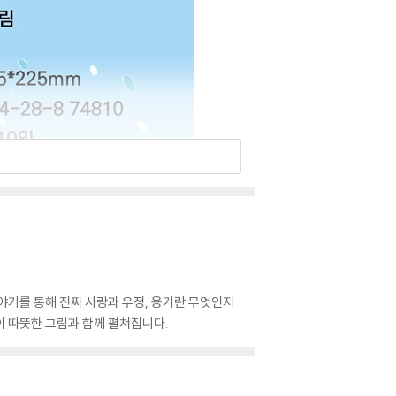
이야기를 통해 진짜 사랑과 우정, 용기란 무엇인지
이 따뜻한 그림과 함께 펼쳐집니다.