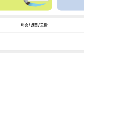
배송/반품/교환