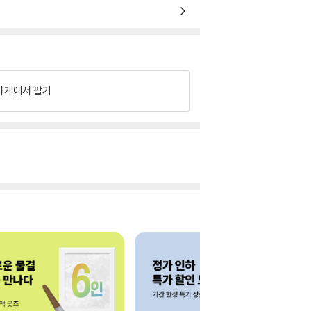
가게에서 팔기