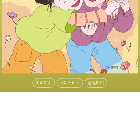
미리보기
사이즈비교
공유하기