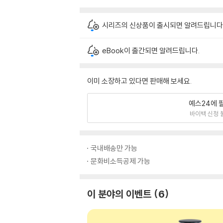
시리즈의 신상품이 출시되면 알려드립니다
eBook이 출간되면 알려드립니다.
이미 소장하고 있다면 판매해 보세요.
예스24에 
바이백 신청 
국내배송만 가능
문화비소득공제 가능
이 분야의 이벤트
6