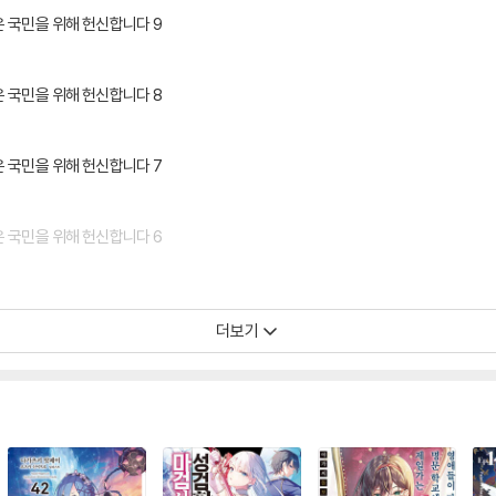
 국민을 위해 헌신합니다 9
 국민을 위해 헌신합니다 8
 국민을 위해 헌신합니다 7
 국민을 위해 헌신합니다 6
더보기