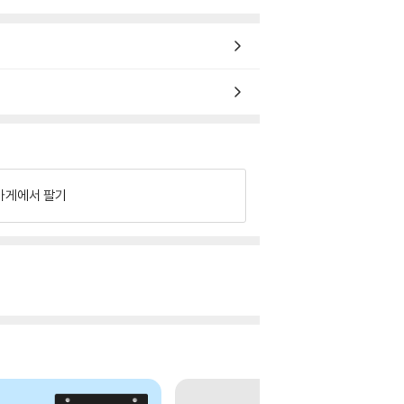
가게에서 팔기