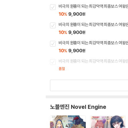
비극의 원흉이 되는 최강악역 최종보스 여왕은
10
9,900
%
원
비극의 원흉이 되는 최강악역 최종보스 여왕은
10
9,900
%
원
비극의 원흉이 되는 최강악역 최종보스 여왕은
10
9,900
%
원
비극의 원흉이 되는 최강악역 최종보스 여왕은
품절
노블엔진 Novel Engine