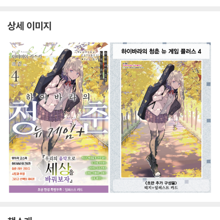
상세 이미지