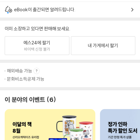
eBook이 출간되면 알려드립니다.
이미 소장하고 있다면 판매해 보세요.
예스24에 팔기
내 가게에서 팔기
바이백 신청 불가
해외배송 가능
문화비소득공제 가능
이 분야의 이벤트
6