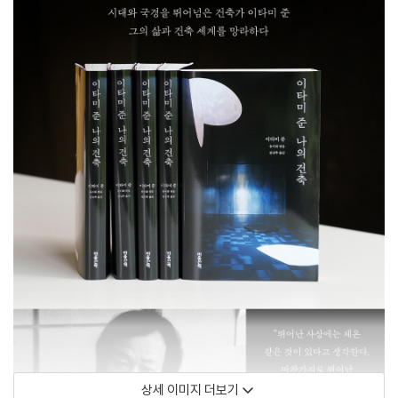
상세 이미지 더보기