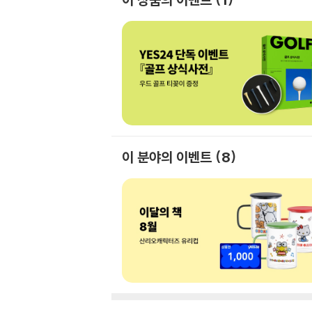
이 분야의 이벤트
8