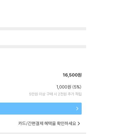
16,500원
1,000원 (5%)
5만원 이상 구매 시 2천원 추가 적립
카드/간편결제 혜택을 확인하세요