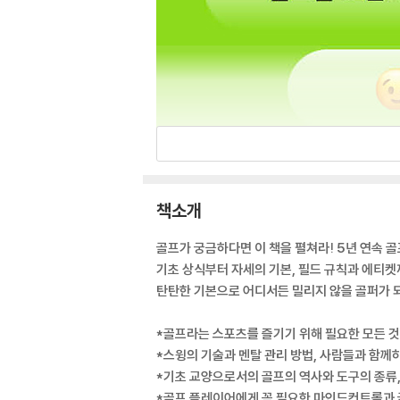
책소개
골프가 궁금하다면 이 책을 펼쳐라! 5년 연속 
기초 상식부터 자세의 기본, 필드 규칙과 에티
탄탄한 기본으로 어디서든 밀리지 않을 골퍼가 되
*골프라는 스포츠를 즐기기 위해 필요한 모든 
*스윙의 기술과 멘탈 관리 방법, 사람들과 함
*기초 교양으로서의 골프의 역사와 도구의 종류
*골프 플레이어에게 꼭 필요한 마인드컨트롤과 