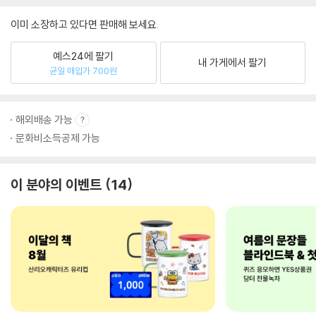
이미 소장하고 있다면 판매해 보세요.
예스24에 팔기
내 가게에서 팔기
균일 매입가 700원
해외배송 가능
문화비소득공제 가능
이 분야의 이벤트
14