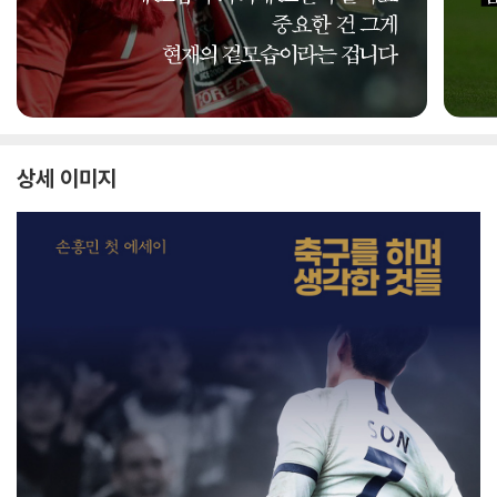
상세 이미지