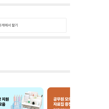
가게에서 팔기