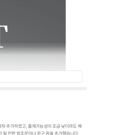
제로 제작·추가하였고, 출제가능성이 조금 낮더라도 해
가 될 만한 법조문이나 문구 등을 추가했습니다.