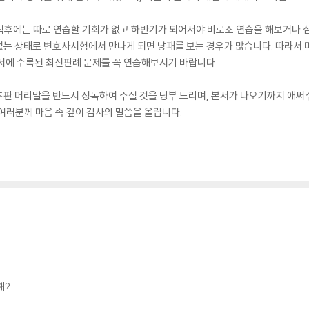
후에는 따로 연습할 기회가 없고 하반기가 되어서야 비로소 연습을 해보거나 심
없는 상태로 변호사시험에서 만나게 되면 낭패를 보는 경우가 많습니다. 따라서 
서에 수록된 최신판례 문제를 꼭 연습해보시기 바랍니다.
판 머리말을 반드시 정독하여 주실 것을 당부 드리며, 본서가 나오기까지 애써
여러분께 마음 속 깊이 감사의 말씀을 올립니다.
해?