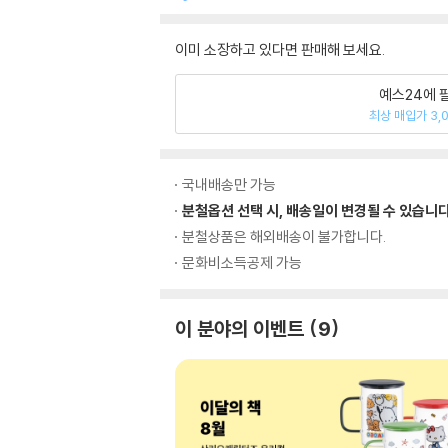
이미 소장하고 있다면 판매해 보세요.
예스24에 
최상 매입가 3,
국내배송만 가능
분철옵션 선택 시, 배송일이 변경될 수 있습니다
분철상품은 해외배송이 불가합니다.
문화비소득공제 가능
이 분야의 이벤트
9