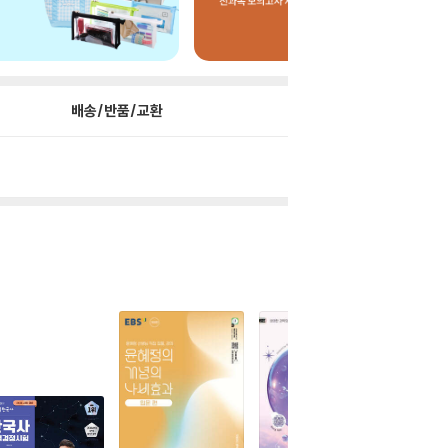
배송/반품/교환