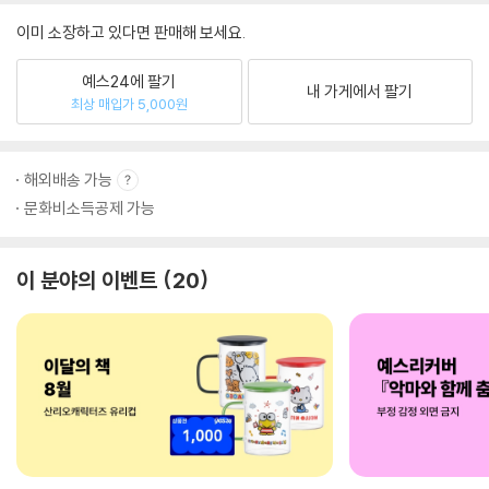
이미 소장하고 있다면 판매해 보세요.
예스24에 팔기
내 가게에서 팔기
최상 매입가 5,000원
해외배송 가능
문화비소득공제 가능
이 분야의 이벤트
20