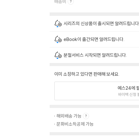
배송비
시리즈의 신상품이 출시되면 알려드립니다
eBook이 출간되면 알려드립니다.
분철서비스 시작되면 알려드립니다.
이미 소장하고 있다면 판매해 보세요.
예스24에 
바이백 신청 
해외배송 가능
문화비소득공제 가능