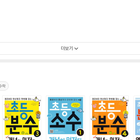
더보기
수학