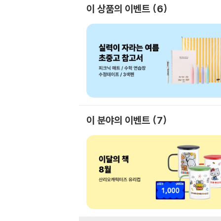
이 상품의 이벤트
6
이 분야의 이벤트
7