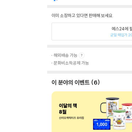
이미 소장하고 있다면 판매해 보세요.
예스24에 
균일 매입가 2
해외배송 가능
문화비소득공제 가능
이 분야의 이벤트
6