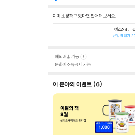
이미 소장하고 있다면 판매해 보세요.
예스24에 
균일 매입가 2
해외배송 가능
문화비소득공제 가능
이 분야의 이벤트
6