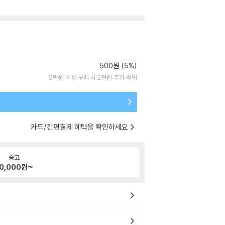
500원 (5%)
5만원 이상 구매 시 2천원 추가 적립
카드/간편결제 혜택을 확인하세요
중고
0,000
원~