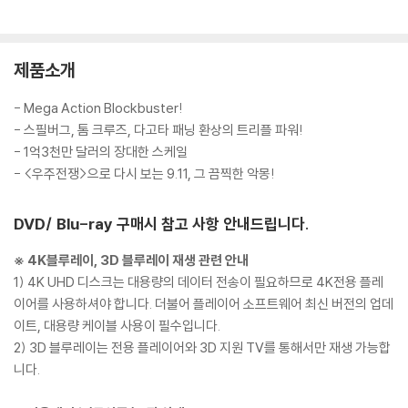
제품소개
- Mega Action Blockbuster!
- 스필버그, 톰 크루즈, 다고타 패닝 환상의 트리플 파워!
- 1억3천만 달러의 장대한 스케일
- <우주전쟁>으로 다시 보는 9.11, 그 끔찍한 악몽!
DVD/ Blu-ray 구매시 참고 사항 안내드립니다.
※ 4K블루레이, 3D 블루레이 재생 관련 안내
1) 4K UHD 디스크는 대용량의 데이터 전송이 필요하므로 4K전용 플레
이어를 사용하셔야 합니다. 더불어 플레이어 소프트웨어 최신 버전의 업데
이트, 대용량 케이블 사용이 필수입니다.
2) 3D 블루레이는 전용 플레이어와 3D 지원 TV를 통해서만 재생 가능합
니다.