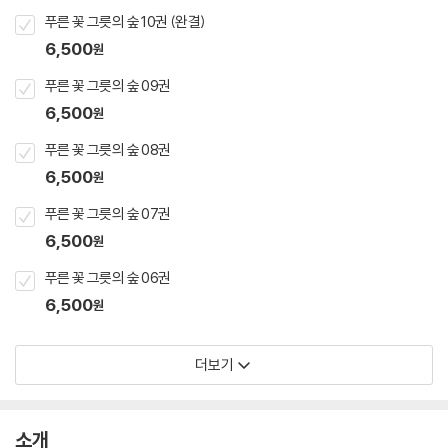
푸른 꽃 그릇의 숲 10권 (완결)
6,500
원
푸른 꽃 그릇의 숲 09권
6,500
원
푸른 꽃 그릇의 숲 08권
6,500
원
푸른 꽃 그릇의 숲 07권
6,500
원
푸른 꽃 그릇의 숲 06권
6,500
원
더보기
소개