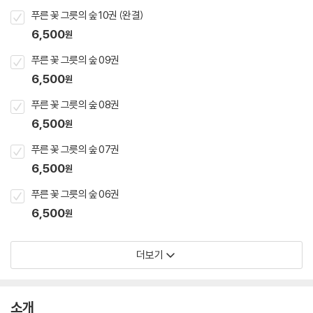
푸른 꽃 그릇의 숲 10권 (완결)
6,500
원
푸른 꽃 그릇의 숲 09권
6,500
원
푸른 꽃 그릇의 숲 08권
6,500
원
푸른 꽃 그릇의 숲 07권
6,500
원
푸른 꽃 그릇의 숲 06권
6,500
원
더보기
소개