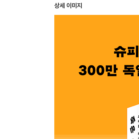
상세 이미지