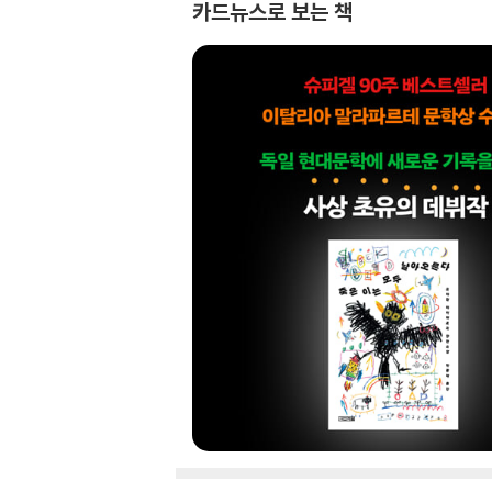
카드뉴스로 보는 책