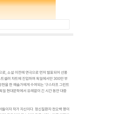
로, 소설 이전에 연극으로 먼저 발표되어 선풍
베스트셀러 차트에 진입하며 독일에서만 300만 부
 공헌을 한 예술가에게 수여되는 ‘구스타프 그린트
 독일 현대문학에서 유례없이 긴 시간 동안 대중
내아들이자 작가 자신이다. 정신질환자 천오백 명이