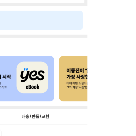
배송/반품/교환