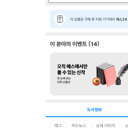
이 상품은 구매 후 지원 기기에서
예스24 
이 분야의 이벤트
14
도서정보
태그
카드뉴스
상세 이미지