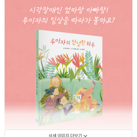
상세 이미지 더보기