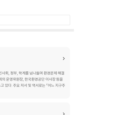
민사회, 정부, 학계를 넘나들며 환경문제 해결
회의 운영위원장, 한국환경공단 이사장 등을
 있다. 주요 저서 및 역서로는 『어느 지구주