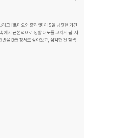
그리고 [로미오와 줄리엣]이 5일 남짓한 기간
 속에서 근본적으로 생활 태도를 고치게 됨. 사