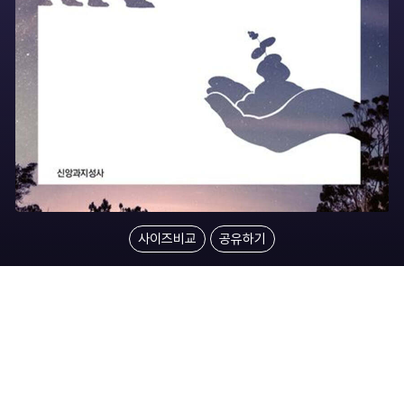
사이즈비교
공유하기