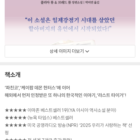
상세 이미지 더보기
책소개
‘파친코’,‘케이팝 데몬 헌터스’에 이어
해외에서 먼저 인정받은 또 하나의 한국적인 이야기,‘라스트 타이거’!
★★★★★ 아마존 베스트셀러 1위(YA 아시아 역사소설 분야)
★★★★★ 〈뉴욕 타임스〉 베스트셀러
★★★★★ 미국 공영라디오 방송(NPR) ‘2025 우리가 사랑하는 책’ 선
정