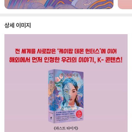
상세 이미지