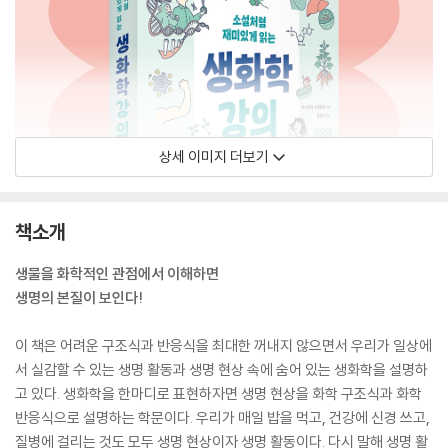
상세 이미지 더보기
책소개
생물을 화학적인 관점에서 이해하면
생명의 본질이 보인다!
이 책은 어려운 구조식과 반응식을 최대한 꺼내지 않으면서 우리가 일상에
서 실감할 수 있는 생명 활동과 생명 현상 속에 숨어 있는 생화학을 설명하
고 있다. 생화학을 한마디로 표현하자면 생명 현상을 화학 구조식과 화학
반응식으로 설명하는 학문이다. 우리가 매일 밥을 먹고, 건강에 신경 쓰고,
질병에 걸리는 것도 모두 생명 현상이자 생명 활동이다. 다시 말해 생명 활