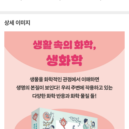
상세 이미지