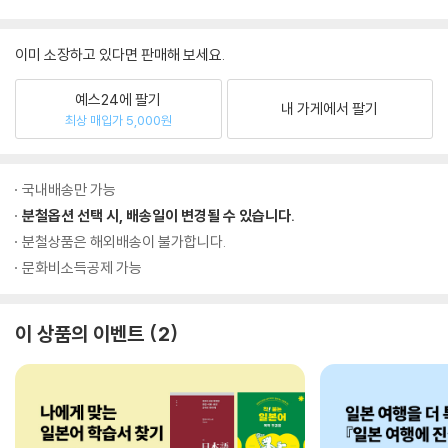
이미 소장하고 있다면 판매해 보세요.
예스24에 팔기
내 가게에서 팔기
최상 매입가 5,000원
국내배송만 가능
분철옵션 선택 시, 배송일이 변경될 수 있습니다.
분철상품은 해외배송이 불가합니다.
문화비소득공제 가능
이 상품의 이벤트
2