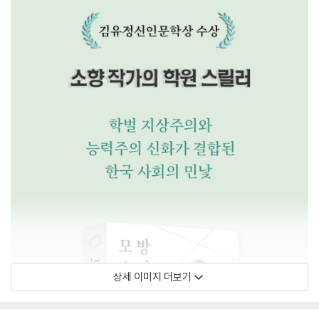
상세 이미지 더보기