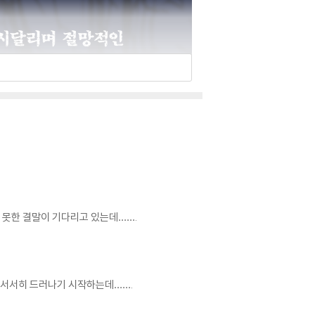
 못한 결말이 기다리고 있는데…….
이 서서히 드러나기 시작하는데…….