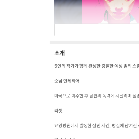
소개
5인의 작가가 함께 완성한 강렬한 여성 범죄 스
순남 인테리어
미국으로 이주한 후 남편의 폭력에 시달리며 절망
리셋
요양병원에서 발생한 살인 사건, 병실에 남겨진 