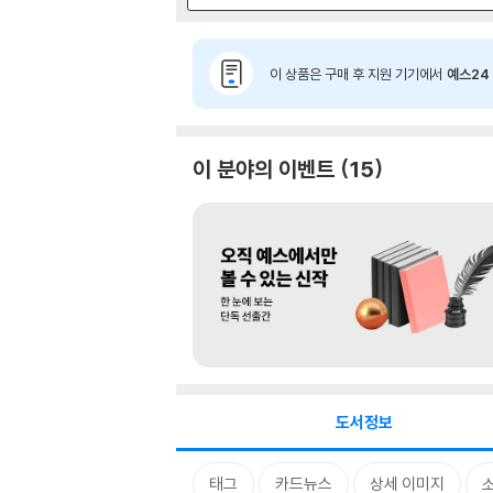
이 상품은 구매 후 지원 기기에서
예스24 
이 분야의 이벤트
15
도서정보
태그
카드뉴스
상세 이미지