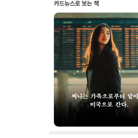
카드뉴스로 보는 책