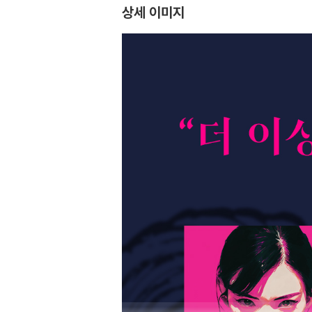
상세 이미지