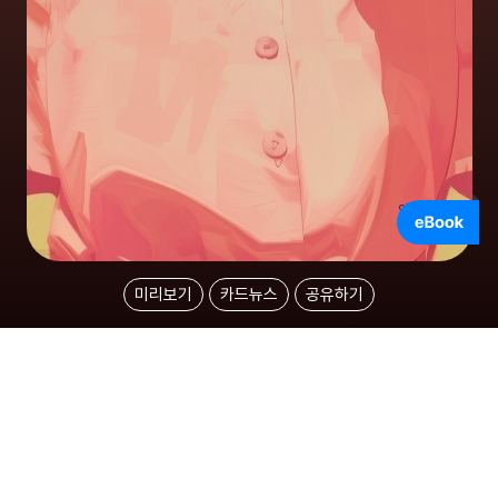
미리보기
카드뉴스
공유하기