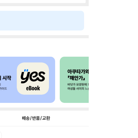
배송/반품/교환