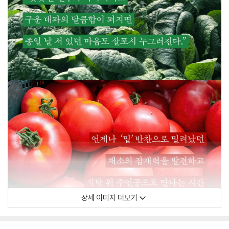
상세 이미지 더보기