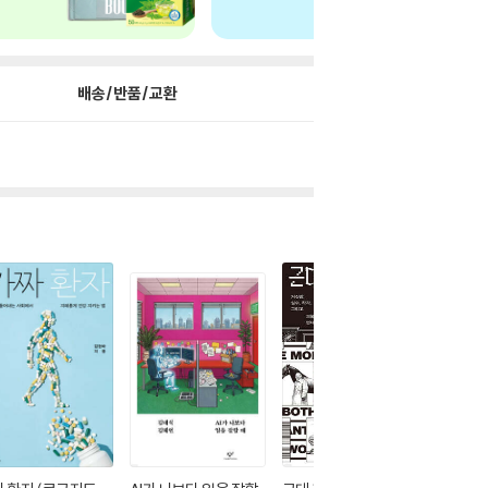
배송/반품/교환