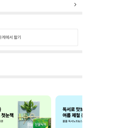
가게에서 팔기