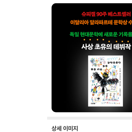
상세 이미지