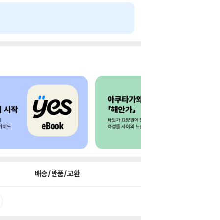
배송/반품/교환