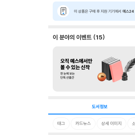
이 상품은 구매 후 지원 기기에서
예스24 
이 분야의 이벤트
15
도서정보
태그
카드뉴스
상세 이미지