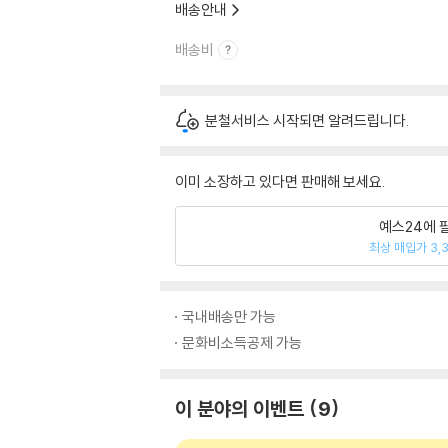
배송안내
배송비
분철서비스 시작되면 알려드립니다.
이미 소장하고 있다면 판매해 보세요.
예스24에 
최상 매입가 3,
국내배송만 가능
문화비소득공제 가능
이 분야의 이벤트
9