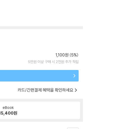
1,100원 (5%)
5만원 이상 구매 시 2천원 추가 적립
카드/간편결제 혜택을 확인하세요
eBook
15,400
원