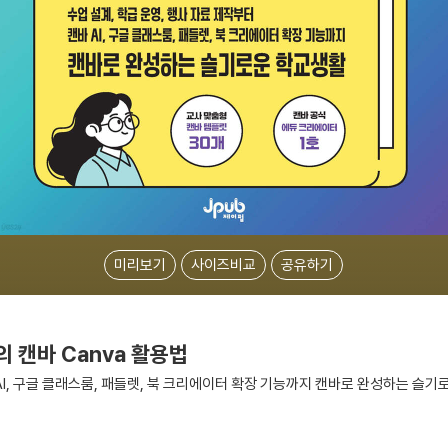
미리보기
사이즈비교
공유하기
 캔바 Canva 활용법
 AI, 구글 클래스룸, 패들렛, 북 크리에이터 확장 기능까지 캔바로 완성하는 슬