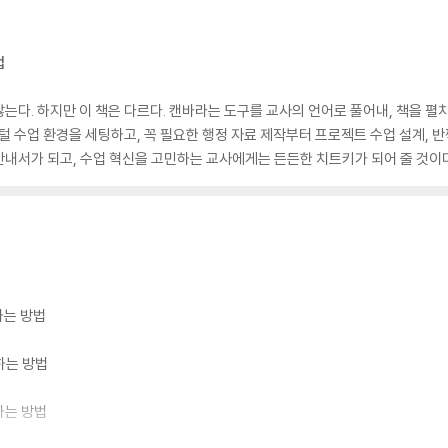
법
는다. 하지만 이 책은 다르다. 캔바라는 도구를 교사의 언어로 풀어내, 책을 
지털 수업 환경을 세팅하고, 꼭 필요한 행정 자료 제작부터 프로젝트 수업 설계,
내서가 되고, 수업 혁신을 고민하는 교사에게는 든든한 치트키가 되어 줄 것이다
하는 방법
하는 방법
하는 방법