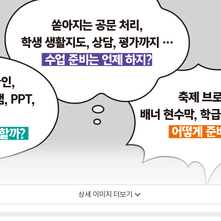
상세 이미지 더보기