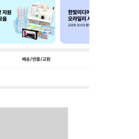
배송/반품/교환