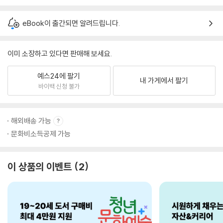
eBook이 출간되면 알려드립니다.
이미 소장하고 있다면 판매해 보세요.
예스24에 팔기
내 가게에서 팔기
바이백 신청 불가
해외배송 가능
문화비소득공제 가능
이 상품의 이벤트
2