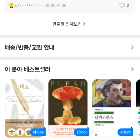
e*********4
2026.04.05.
2
한줄평 전체보기
배송/반품/교환 안내
이 분야 베스트셀러