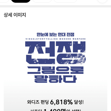
상세 이미지