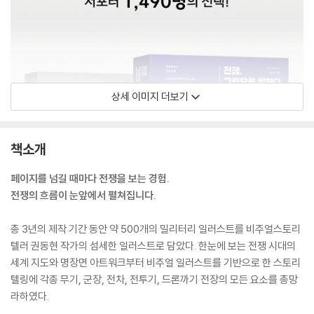
상세 이미지 더보기
책소개
페이지를 넘길 때마다 전쟁을 보는 경험.
전쟁의 흐름이 눈앞에서 펼쳐집니다.
총 3년의 제작 기간 동안 약 500개의 밀리터리 일러스트를 비주얼스토리
텔러 권동현 작가의 섬세한 일러스트로 담았다. 한눈에 보는 전쟁 시대의
세계 지도와 명장면 아트워크부터 비주얼 일러스트를 기반으로 한 스토리
텔링에 각종 무기, 군장, 전차, 전투기, 드론까기 전장의 모든 요소를 총망
라하였다.