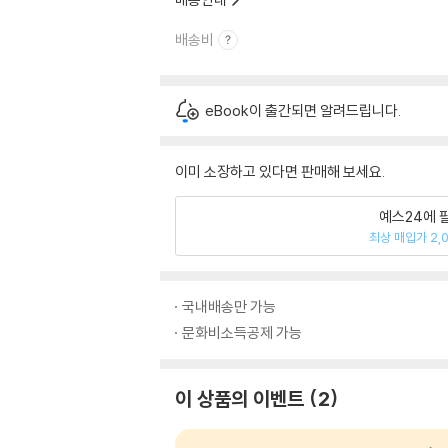
배송비
eBook이 출간되면 알려드립니다.
이미 소장하고 있다면 판매해 보세요.
예스24에 
최상 매입가 2,
국내배송만 가능
문화비소득공제 가능
이 상품의 이벤트
2