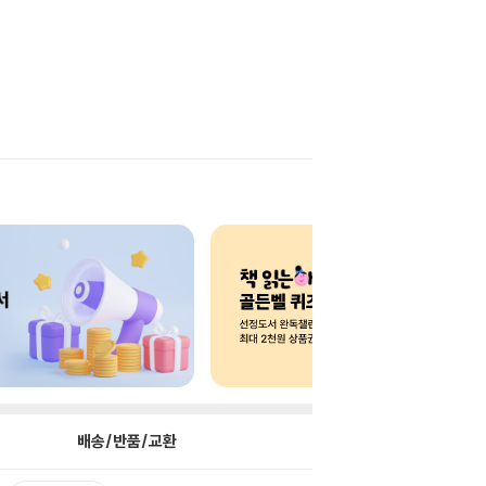
배송/반품/교환