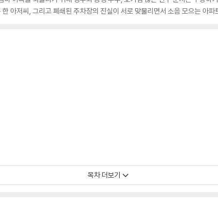
 한 아저씨, 그리고 폐쇄된 주차장의 진실이 서로 맞물리면서 소음 모으는 아파
목차 더보기