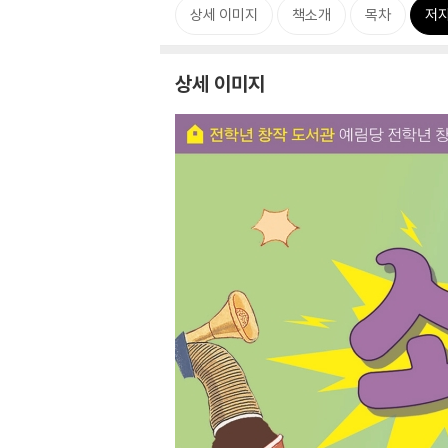
상세 이미지
책소개
목차
저자
상세 이미지