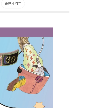
출판사 리뷰