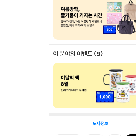
이 분야의 이벤트
9
도서정보