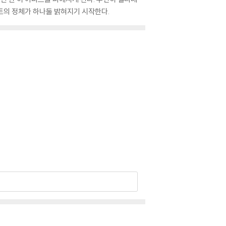
트의 정체가 하나둘 밝혀지기 시작한다.