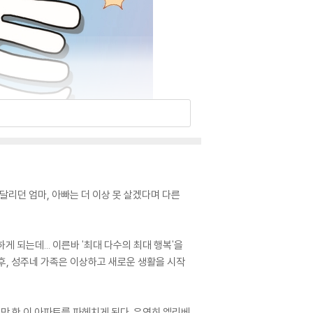
달리던 엄마, 아빠는 더 이상 못 살겠다며 다른
 되는데... 이른바 '최대 다수의 최대 행복'을
후, 성주네 가족은 이상하고 새로운 생활을 시작
만 한 이 아파트를 파헤치게 된다. 우연히 엘리베