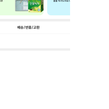
배송/반품/교환