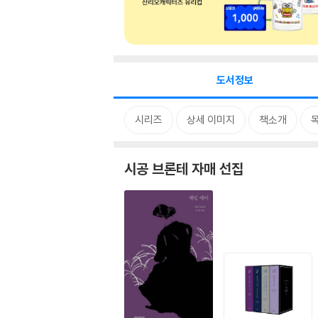
도서정보
시리즈
상세 이미지
책소개
시공 브론테 자매 선집