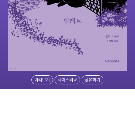
미리보기
사이즈비교
공유하기