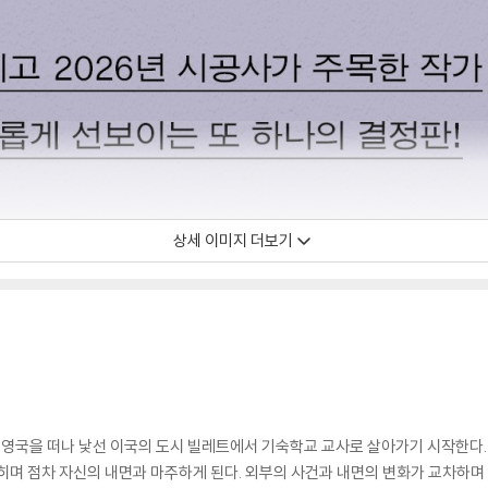
상세 이미지 더보기
는 영국을 떠나 낯선 이국의 도시 빌레트에서 기숙학교 교사로 살아가기 시작한다.
히며 점차 자신의 내면과 마주하게 된다. 외부의 사건과 내면의 변화가 교차하며