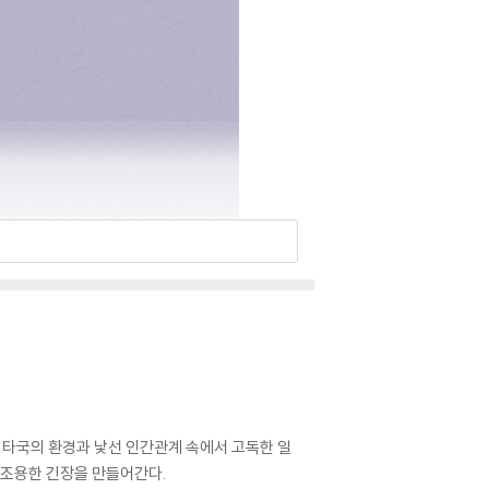
 타국의 환경과 낯선 인간관계 속에서 고독한 일
 조용한 긴장을 만들어간다.