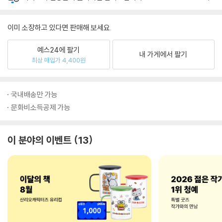
이미 소장하고 있다면 판매해 보세요.
예스24에 팔기
내 가게에서 팔기
최상 매입가 4,400원
국내배송만 가능
문화비소득공제 가능
이 분야의 이벤트
13