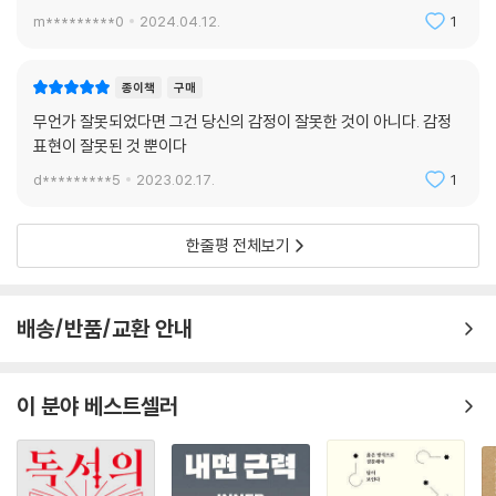
m*********0
2024.04.12.
1
종이책
구매
무언가 잘못되었다면 그건 당신의 감정이 잘못한 것이 아니다. 감정
표현이 잘못된 것 뿐이다
d*********5
2023.02.17.
1
한줄평 전체보기
배송/반품/교환 안내
이 분야 베스트셀러