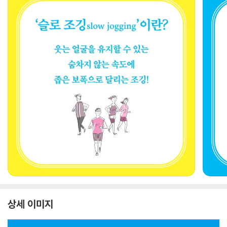
상세 이미지