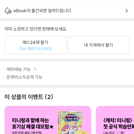
eBook이 출간되면 알려드립니다.
이미 소장하고 있다면 판매해 보세요.
예스24에 팔기
내 가게에서 팔기
최상 매입가 6,000원
해외배송 가능
문화비소득공제 가능
이 상품의 이벤트
2