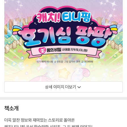
상세 이미지 더보기
책소개
더욱 알찬 정보와 재미있는 스토리로 돌아온
캐치! 티니핑 공식 학습만화 시리즈, 그 두 번째 이야기!