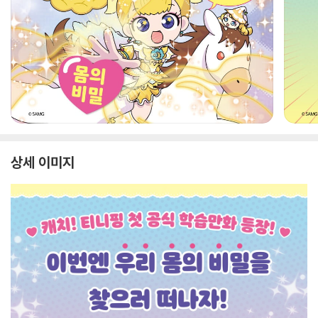
상세 이미지