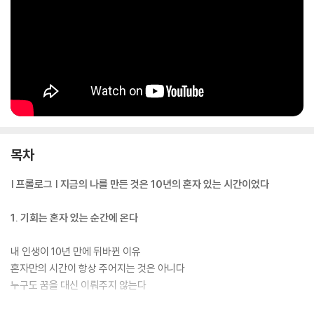
보내기 위한 방법에 대해 알려준다.
목차
| 프롤로그 | 지금의 나를 만든 것은 10년의 혼자 있는 시간이었다
1. 기회는 혼자 있는 순간에 온다
내 인생이 10년 만에 뒤바뀐 이유
혼자만의 시간이 항상 주어지는 것은 아니다
누구도 꿈을 대신 이뤄주지 않는다