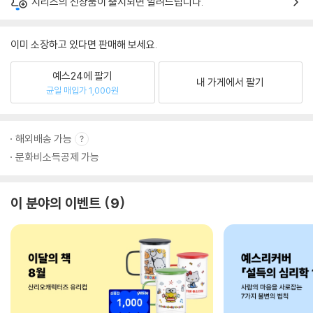
시리즈의 신상품이 출시되면 알려드립니다.
이미 소장하고 있다면 판매해 보세요.
예스24에 팔기
내 가게에서 팔기
균일 매입가 1,000원
해외배송 가능
문화비소득공제 가능
이 분야의 이벤트
9