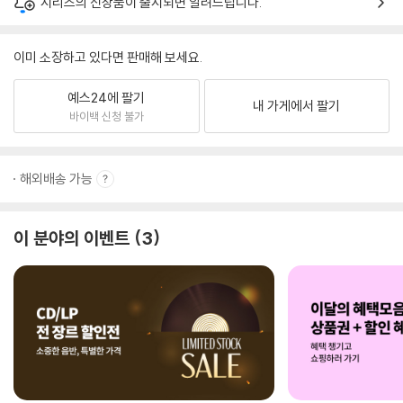
시리즈의 신상품이 출시되면 알려드립니다.
이미 소장하고 있다면 판매해 보세요.
예스24에 팔기
내 가게에서 팔기
바이백 신청 불가
해외배송 가능
이 분야의 이벤트
3