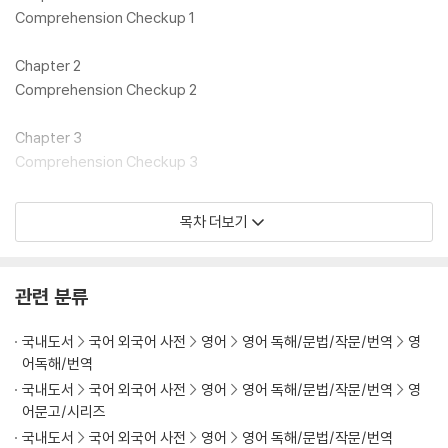
Comprehension Checkup 1
Chapter 2
Comprehension Checkup 2
Chapter 3
Comprehension Checkup 3
Chapter 4
목차 더보기
Comprehension Checkup 4
Answers
관련 분류
국내도서
국어 외국어 사전
영어
영어 독해/문법/작문/번역
영
어독해/번역
국내도서
국어 외국어 사전
영어
영어 독해/문법/작문/번역
영
어문고/시리즈
국내도서
국어 외국어 사전
영어
영어 독해/문법/작문/번역