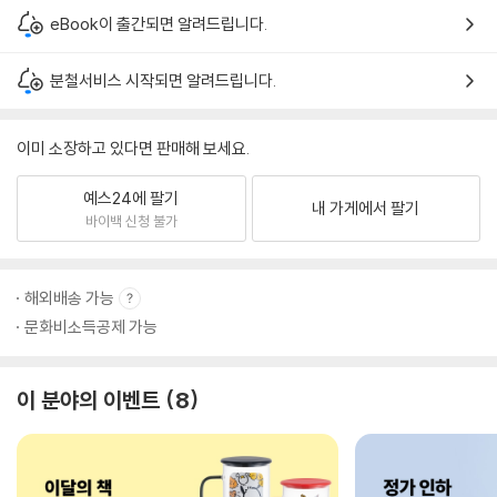
eBook이 출간되면 알려드립니다.
분철서비스 시작되면 알려드립니다.
이미 소장하고 있다면 판매해 보세요.
예스24에 팔기
내 가게에서 팔기
바이백 신청 불가
해외배송 가능
문화비소득공제 가능
이 분야의 이벤트
8