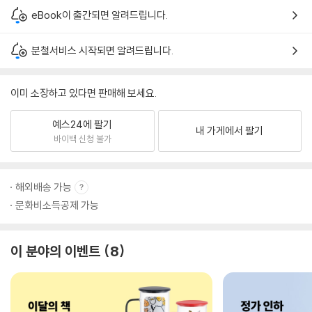
eBook이 출간되면 알려드립니다.
분철서비스 시작되면 알려드립니다.
이미 소장하고 있다면 판매해 보세요.
예스24에 팔기
내 가게에서 팔기
바이백 신청 불가
해외배송 가능
문화비소득공제 가능
이 분야의 이벤트
8