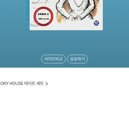
사이즈비교
공유하기
TORY HOUSE 테이프 세트