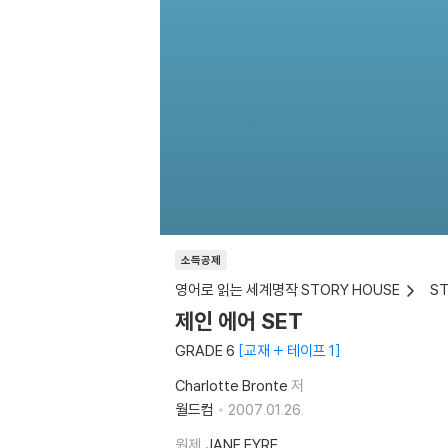
소득공제
영어로 읽는 세계명작 STORY HOUSE
S
제인 에어 SET
GRADE 6
교재 + 테이프 1
Charlotte Bronte
저
월드컴
2007.01.26.
원제
JANE EYRE