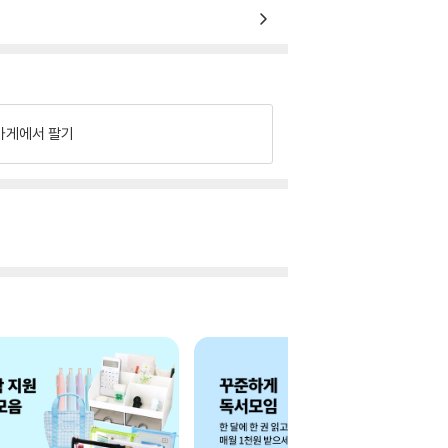
가게에서 팔기