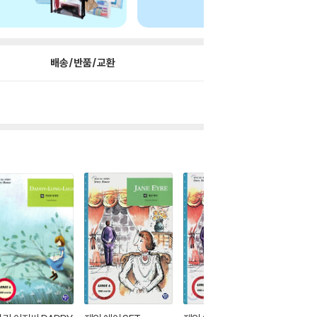
배송/반품/교환