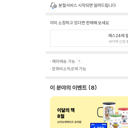
분철서비스 시작되면 알려드립니다.
이미 소장하고 있다면 판매해 보세요.
예스24에 
바이백 신청 
해외배송 가능
문화비소득공제 가능
이 분야의 이벤트
8