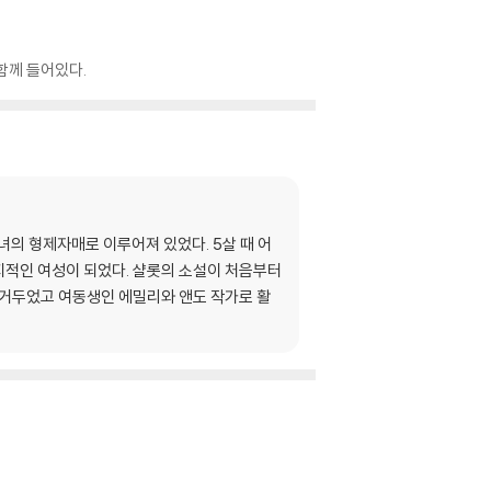
함께 들어있다.
녀의 형제자매로 이루어져 있었다. 5살 때 어
 지적인 여성이 되었다. 샬롯의 소설이 처음부터
 거두었고 여동생인 에밀리와 앤도 작가로 활