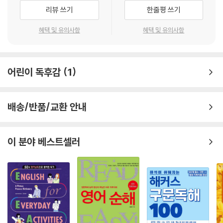
리뷰 쓰기
한줄평 쓰기
혜택 및 유의사항
혜택 및 유의사항
어린이 독후감
1
배송/반품/교환 안내
이 분야 베스트셀러