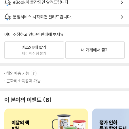
eBook이 출간되면 알려드립니다.
분철서비스 시작되면 알려드립니다.
이미 소장하고 있다면 판매해 보세요.
예스24에 팔기
내 가게에서 팔기
바이백 신청 불가
해외배송 가능
문화비소득공제 가능
이 분야의 이벤트
8