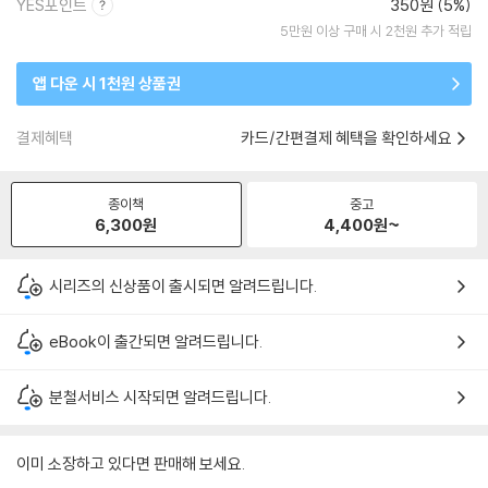
YES포인트
350원 (5%)
5만원 이상 구매 시 2천원 추가 적립
앱 다운 시 1천원 상품권
결제혜택
카드/간편결제 혜택을 확인하세요
종이책
중고
6,300
원
4,400
원~
시리즈의 신상품이 출시되면 알려드립니다.
eBook이 출간되면 알려드립니다.
분철서비스 시작되면 알려드립니다.
이미 소장하고 있다면 판매해 보세요.