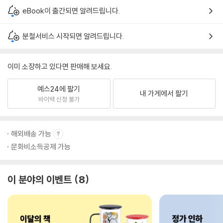
eBook이 출간되면 알려드립니다.
분철서비스 시작되면 알려드립니다.
이미 소장하고 있다면 판매해 보세요.
예스24에 팔기
내 가게에서 팔기
바이백 신청 불가
해외배송 가능
문화비소득공제 가능
이 분야의 이벤트
8