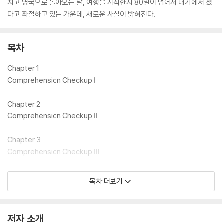
치고 영국으로 돌아오는 날, 여행을 시작한지 80일이 넘어서 내기에서 졌
다고 좌절하고 있는 가운데, 새로운 사실이 밝혀진다.
목차
Chapter 1
Comprehension Checkup Ⅰ
Chapter 2
Comprehension Checkup Ⅱ
Chapter 3
Comprehension Checkup Ⅲ
Chapter 4
목차 더보기
Comprehension Checkup Ⅳ
Answers
저자 소개