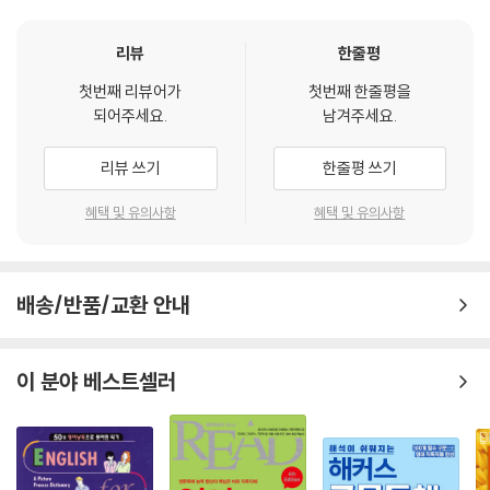
리뷰
한줄평
첫번째 리뷰어가
첫번째 한줄평을
되어주세요.
남겨주세요.
리뷰 쓰기
한줄평 쓰기
혜택 및 유의사항
혜택 및 유의사항
배송/반품/교환 안내
이 분야 베스트셀러