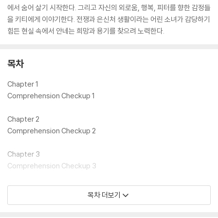
에서 숨어 살기 시작한다. 그리고 자신의 외로움, 행복, 피터를 향한 감정들
을 키티에게 이야기한다. 전쟁과 은신처 생활이라는 어린 소녀가 감당하기
힘든 현실 속에서 안네는 희망과 용기를 찾으려 노력한다.
목차
Chapter 1
Comprehension Checkup 1
Chapter 2
Comprehension Checkup 2
Chapter 3
Comprehension Checkup 3
Chapter 4
목차 더보기
Comprehension Checkup 4