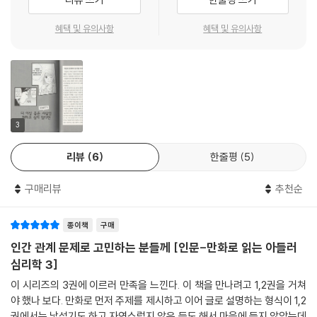
혜택 및 유의사항
혜택 및 유의사항
3
리뷰
6
한줄평
5
구매리뷰
추천순
종이책
구매
인간 관계 문제로 고민하는 분들께 [인문-만화로 읽는 아들러
심리학 3]
이 시리즈의 3권에 이르러 만족을 느낀다. 이 책을 만나려고 1,2권을 거쳐
야 했나 보다. 만화로 먼저 주제를 제시하고 이어 글로 설명하는 형식이 1,2
권에서는 낯설기도 하고 자연스럽지 않은 듯도 해서 마음에 들지 않았는데