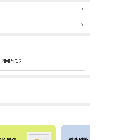
가게에서 팔기