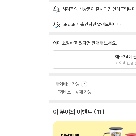
시리즈의 신상품이 출시되면 알려드립니다
eBook이 출간되면 알려드립니다.
이미 소장하고 있다면 판매해 보세요.
예스24에 
바이백 신청 
해외배송 가능
문화비소득공제 가능
이 분야의 이벤트
11