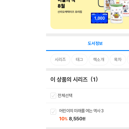
도서정보
시리즈
태그
책소개
목차
이 상품의 시리즈
1
전체선택
어린이의 미래를 여는 역사 3
10
8,550
%
원