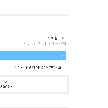
470원 (5%)
5만원 이상 구매 시 2천원 추가 적립
카드/간편결제 혜택을 확인하세요
중고
500
원~