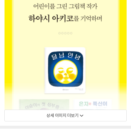
상세 이미지 더보기