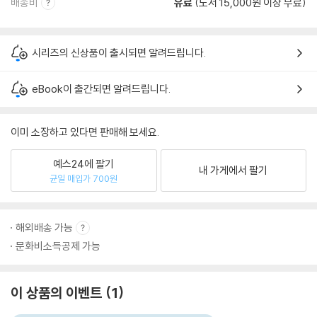
배송비
유료
(도서 15,000원 이상 무료)
시리즈의 신상품이 출시되면 알려드립니다.
eBook이 출간되면 알려드립니다.
이미 소장하고 있다면 판매해 보세요.
예스24에 팔기
내 가게에서 팔기
균일 매입가 700원
해외배송 가능
문화비소득공제 가능
이 상품의 이벤트
1