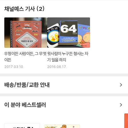
채널예스 기사
2
우정이든 사랑이든, 그 무엇
윗사람이 누구든 형사는 자
이든
기 일을 하지
2017.03.10.
2016.06.17.
배송/반품/교환 안내
이 분야 베스트셀러