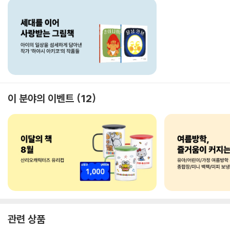
이 분야의 이벤트
12
관련 상품